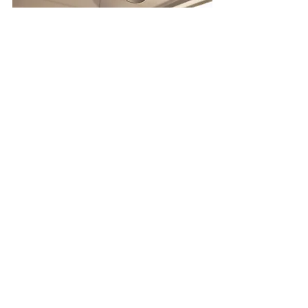
Copyright of STUDIO SINTAA