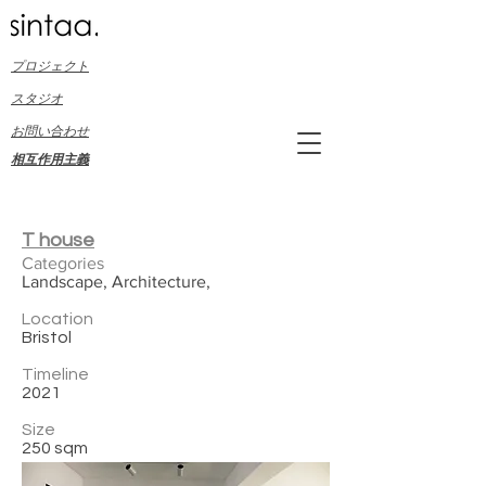
プロジェクト
スタジオ
お問い合わせ
相互作用主義
T house
Categories
Landscape, Architecture,
Location
Bristol
Timeline
2021
Size
250 sqm